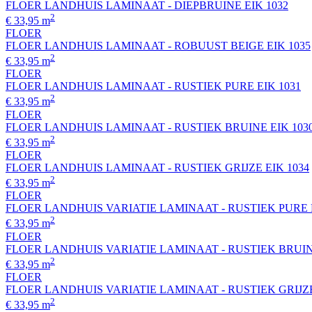
FLOER LANDHUIS LAMINAAT - DIEPBRUINE EIK 1032
2
€ 33,95 m
FLOER
FLOER LANDHUIS LAMINAAT - ROBUUST BEIGE EIK 1035
2
€ 33,95 m
FLOER
FLOER LANDHUIS LAMINAAT - RUSTIEK PURE EIK 1031
2
€ 33,95 m
FLOER
FLOER LANDHUIS LAMINAAT - RUSTIEK BRUINE EIK 103
2
€ 33,95 m
FLOER
FLOER LANDHUIS LAMINAAT - RUSTIEK GRIJZE EIK 1034
2
€ 33,95 m
FLOER
FLOER LANDHUIS VARIATIE LAMINAAT - RUSTIEK PURE E
2
€ 33,95 m
FLOER
FLOER LANDHUIS VARIATIE LAMINAAT - RUSTIEK BRUINE
2
€ 33,95 m
FLOER
FLOER LANDHUIS VARIATIE LAMINAAT - RUSTIEK GRIJZE 
2
€ 33,95 m