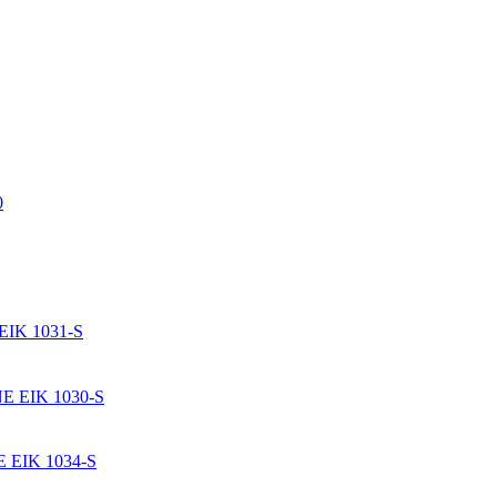
0
IK 1031-S
 EIK 1030-S
EIK 1034-S