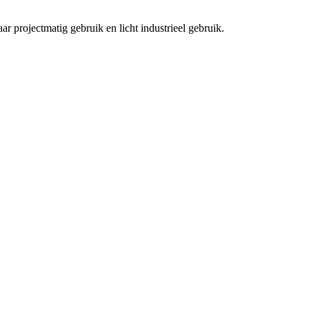
ar projectmatig gebruik en licht industrieel gebruik.